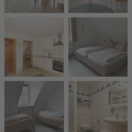
vergrößern
vergrößern
vergrößern
vergrößern