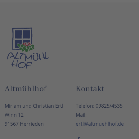
Altmühlhof
Kontakt
Miriam und Christian Ertl
Telefon: 09825/4535
Winn 12
Mail:
91567 Herrieden
ertl@altmuehlhof.de