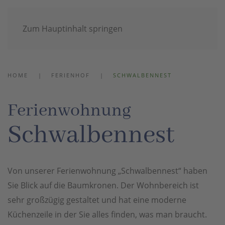
Zum Hauptinhalt springen
Unser Ferienhof
HOME
FERIENHOF
SCHWALBENNEST
Ferienwohnung
Schwalbennest
Von unserer Ferienwohnung „Schwalbennest“ haben
Sie Blick auf die Baumkronen. Der Wohnbereich ist
sehr großzügig gestaltet und hat eine moderne
Küchenzeile in der Sie alles finden, was man braucht.