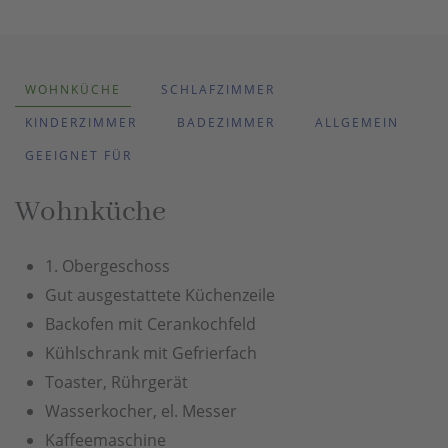
WOHNKÜCHE
SCHLAFZIMMER
KINDERZIMMER
BADEZIMMER
ALLGEMEIN
GEEIGNET FÜR
Wohnküche
1. Obergeschoss
Gut ausgestattete Küchenzeile
Backofen mit Cerankochfeld
Kühlschrank mit Gefrierfach
Toaster, Rührgerät
Wasserkocher, el. Messer
Kaffeemaschine