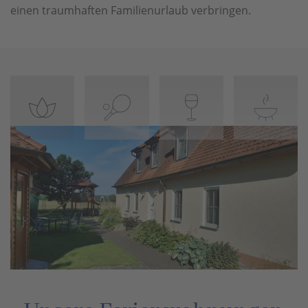
einen traumhaften Familienurlaub verbringen.