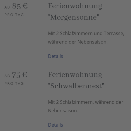
85 €
Ferienwohnung
AB
PRO TAG
"Morgensonne"
Mit 2 Schlafzimmern und Terrasse,
während der Nebensaison.
Details
75 €
Ferienwohnung
AB
PRO TAG
"Schwalbennest"
Mit 2 Schlafzimmern, während der
Nebensaison.
Details