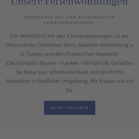
Unsere Ferienwohnungen
FERIENHAUS MIT VIER ZAUBERHAFTEN
FERIENWOHNUNGEN.
Der Altmühlhof mit den 4 Ferienwohnungen ist am
Ortsrand des Dörfchens Winn, zwischen Rothenburg o.
d. Tauber und dem Fränkischen Seenland.
(Deutschland -Bayern - Franken - Altmühltal). Genießen
Sie Natur pur, erholsame Ruhe und sportliche
Aktivitäten in familiärer Umgebung. Wir freuen uns auf
Sie.
MEHR ERFAHREN