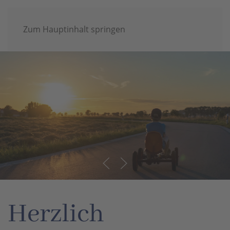
Zum Hauptinhalt springen
Herzlich