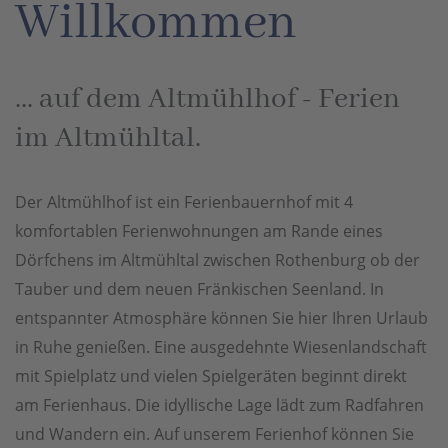
Willkommen
... auf dem Altmühlhof - Ferien
im Altmühltal.
Der Altmühlhof ist ein Ferienbauernhof mit 4
komfortablen Ferienwohnungen am Rande eines
Dörfchens im Altmühltal zwischen Rothenburg ob der
Tauber und dem neuen Fränkischen Seenland. In
entspannter Atmosphäre können Sie hier Ihren Urlaub
in Ruhe genießen. Eine ausgedehnte Wiesenlandschaft
mit Spielplatz und vielen Spielgeräten beginnt direkt
am Ferienhaus. Die idyllische Lage lädt zum Radfahren
und Wandern ein. Auf unserem Ferienhof können Sie